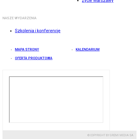
Życie Warszawy
NASZE WYDARZENIA
Szkolenia i konferencje
MAPA STRONY
KALENDARIUM
OFERTA PRODUKTOWA
© COPYRIGHT BY GREMI MEDIA SA