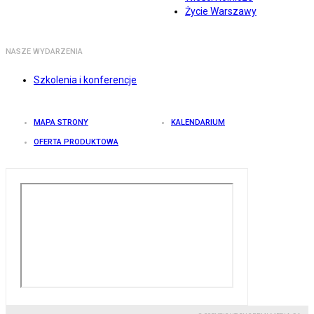
Życie Warszawy
NASZE WYDARZENIA
Szkolenia i konferencje
MAPA STRONY
KALENDARIUM
OFERTA PRODUKTOWA