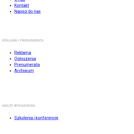
Kontakt
Napisz do nas
REKLAMA I PRENUMERATA
Reklama
Ogłoszenia
Prenumerata
Archiwum
NASZE WYDARZENIA
Szkolenia i konferencje