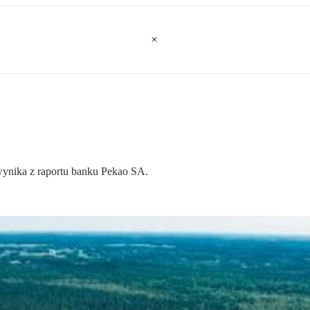
 wynika z raportu banku Pekao SA.