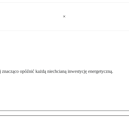
ej znacząco opóźnić każdą niechcianą inwestycję energetyczną.