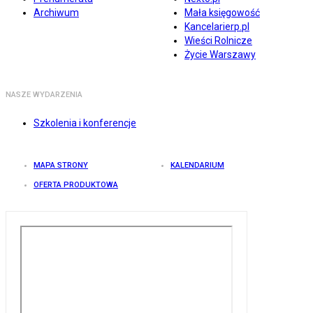
Archiwum
Mała księgowość
Kancelarierp.pl
Wieści Rolnicze
Życie Warszawy
NASZE WYDARZENIA
Szkolenia i konferencje
MAPA STRONY
KALENDARIUM
OFERTA PRODUKTOWA