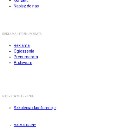
Kontakt
Napisz do nas
REKLAMA I PRENUMERATA
Reklama
Ogłoszenia
Prenumerata
Archiwum
NASZE WYDARZENIA
Szkolenia i konferencje
MAPA STRONY