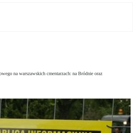
ciowego na warszawskich cmentarzach: na Bródnie oraz