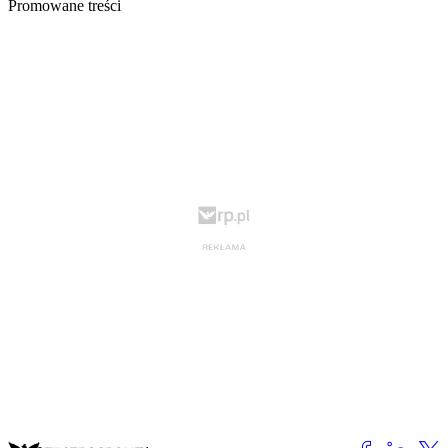
Promowane treści