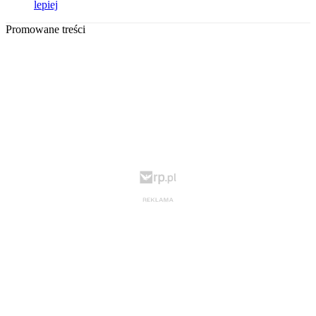
lepiej
Promowane treści