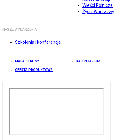
Wieści Rolnicze
Życie Warszawy
NASZE WYDARZENIA
Szkolenia i konferencje
MAPA STRONY
KALENDARIUM
OFERTA PRODUKTOWA