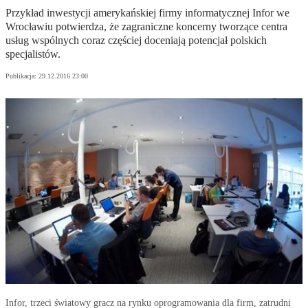
Przykład inwestycji amerykańskiej firmy informatycznej Infor we
Wrocławiu potwierdza, że zagraniczne koncerny tworzące centra
usług wspólnych coraz częściej doceniają potencjał polskich
specjalistów.
Publikacja:
29.12.2016 23:00
Infor, trzeci światowy gracz na rynku oprogramowania dla firm, zatrudni