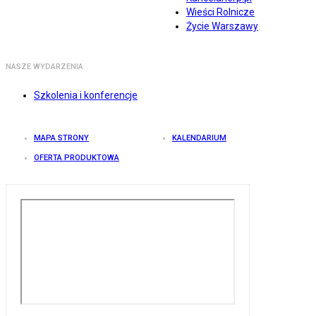
Wieści Rolnicze
Życie Warszawy
NASZE WYDARZENIA
Szkolenia i konferencje
MAPA STRONY
KALENDARIUM
OFERTA PRODUKTOWA