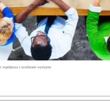
yć współpraca z uczelniami wyższymi.