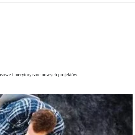
ansowe i merytoryczne nowych projektów.