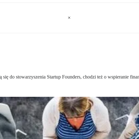
się do stowarzyszenia Startup Founders, chodzi też o wspieranie fin