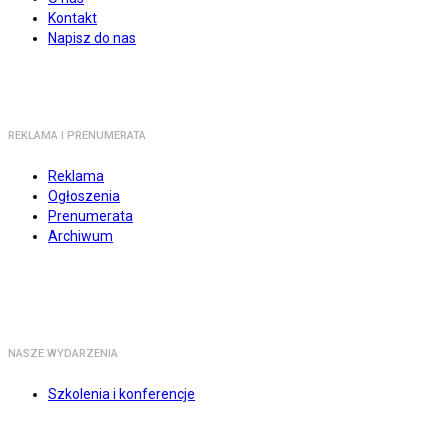
Kontakt
Napisz do nas
REKLAMA I PRENUMERATA
Reklama
Ogłoszenia
Prenumerata
Archiwum
NASZE WYDARZENIA
Szkolenia i konferencje