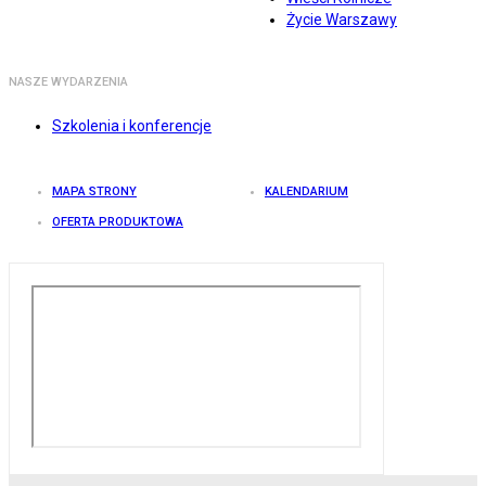
Życie Warszawy
NASZE WYDARZENIA
Szkolenia i konferencje
MAPA STRONY
KALENDARIUM
OFERTA PRODUKTOWA