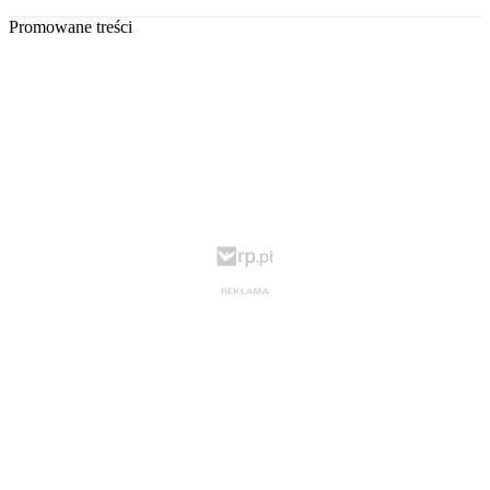
Promowane treści