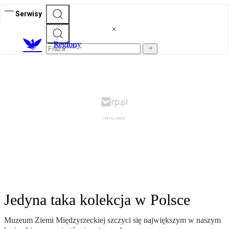
Serwisy
R
egiony
Jedyna taka kolekcja w Polsce
Muzeum Ziemi Międzyrzeckiej szczyci się największym w naszym