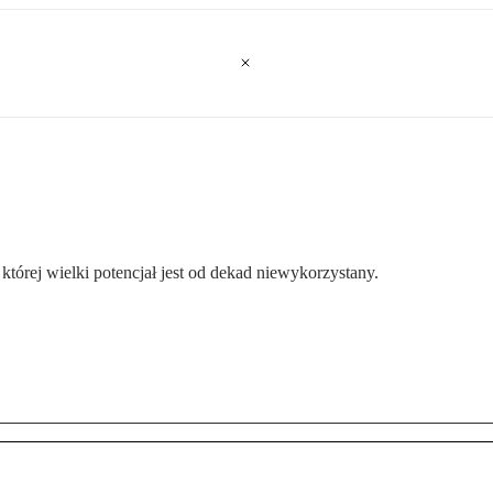
tórej wielki potencjał jest od dekad niewykorzystany.