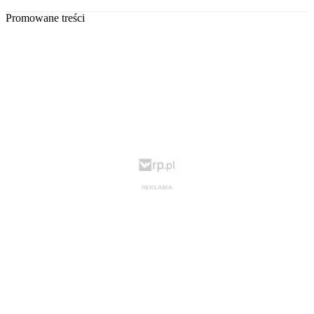
Promowane treści