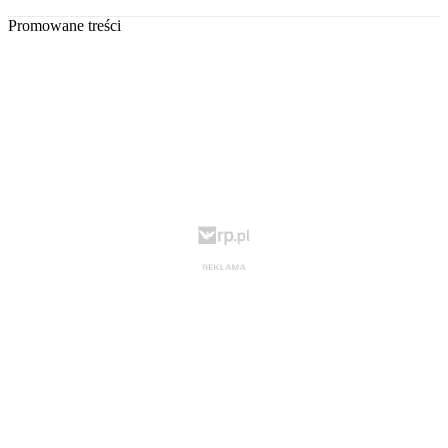
Promowane treści