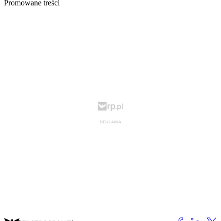
Promowane treści