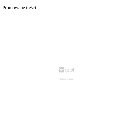
Promowane treści