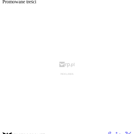
Promowane treści