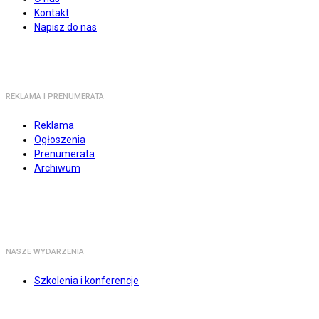
Kontakt
Napisz do nas
REKLAMA I PRENUMERATA
Reklama
Ogłoszenia
Prenumerata
Archiwum
NASZE WYDARZENIA
Szkolenia i konferencje