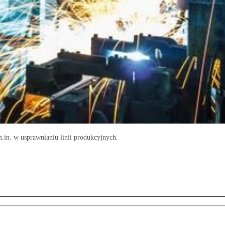
.in. w usprawnianiu linii produkcyjnych.