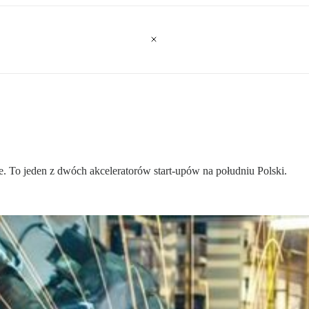
 To jeden z dwóch akceleratorów start-upów na południu Polski.