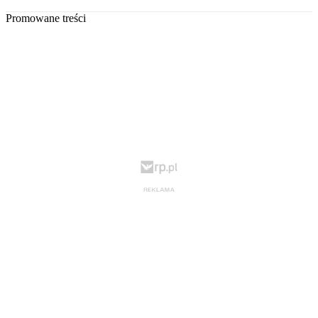
Promowane treści