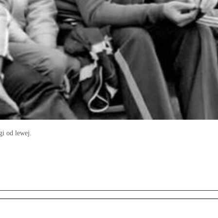
i od lewej.