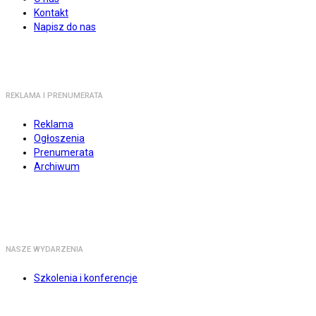
Kontakt
Napisz do nas
REKLAMA I PRENUMERATA
Reklama
Ogłoszenia
Prenumerata
Archiwum
NASZE WYDARZENIA
Szkolenia i konferencje