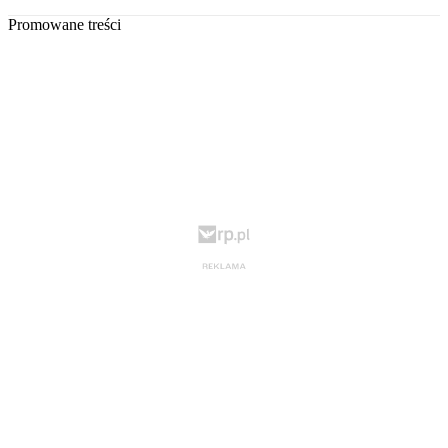
Promowane treści