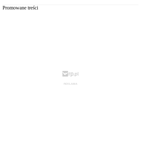
Promowane treści