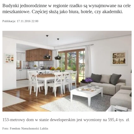
Budynki jednorodzinne w regionie rzadko są wynajmowane na cele
mieszkaniowe. Częściej służą jako biura, hotele, czy akademiki.
Publikacja:
17.11.2016 22:00
153-metrowy dom w stanie deweloperskim jest wyceniony na 595,4 tys. zł.
Foto: Freedom Nieruchomości Lublin