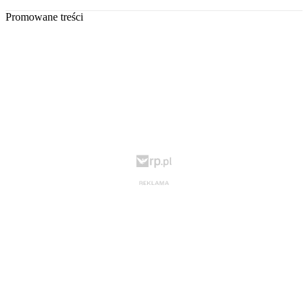
Promowane treści