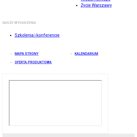
Życie Warszawy
NASZE WYDARZENIA
Szkolenia i konferencje
MAPA STRONY
KALENDARIUM
OFERTA PRODUKTOWA