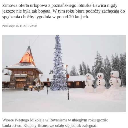
Zimowa oferta urlopowa z poznańskiego lotniska Ławica nigdy
jeszcze nie była tak bogata. W tym roku biura podróży zachęcają do
spędzenia choćby tygodnia w ponad 20 krajach.
Publikacja:
06.11.2016 22:00
Wiosce świętego Mikołaja w Rovaniemi w ubiegłym roku groziło
bankructwo. Kłopoty finansowe udało się jednak zażegnać.