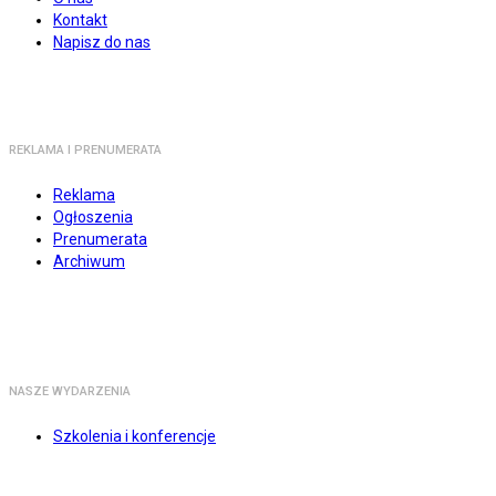
Kontakt
Napisz do nas
REKLAMA I PRENUMERATA
Reklama
Ogłoszenia
Prenumerata
Archiwum
NASZE WYDARZENIA
Szkolenia i konferencje