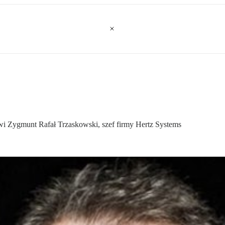
wi Zygmunt Rafał Trzaskowski, szef firmy Hertz Systems