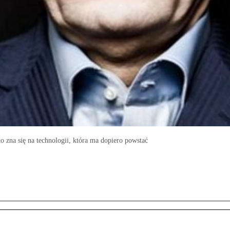
o zna się na technologii, która ma dopiero powstać