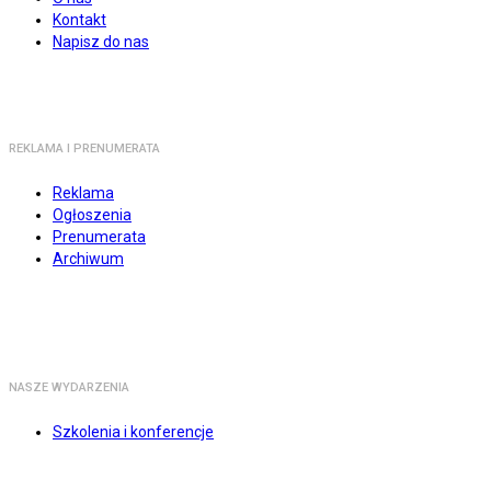
Kontakt
Napisz do nas
REKLAMA I PRENUMERATA
Reklama
Ogłoszenia
Prenumerata
Archiwum
NASZE WYDARZENIA
Szkolenia i konferencje