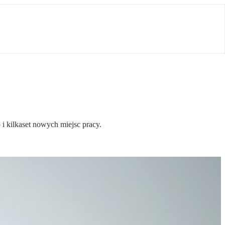
i kilkaset nowych miejsc pracy.