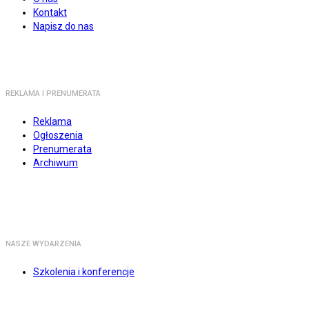
Kontakt
Napisz do nas
REKLAMA I PRENUMERATA
Reklama
Ogłoszenia
Prenumerata
Archiwum
NASZE WYDARZENIA
Szkolenia i konferencje