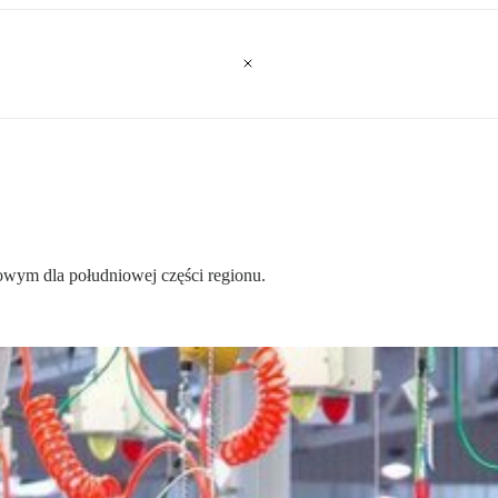
owym dla południowej części regionu.