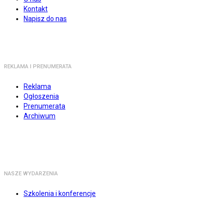
Kontakt
Napisz do nas
REKLAMA I PRENUMERATA
Reklama
Ogłoszenia
Prenumerata
Archiwum
NASZE WYDARZENIA
Szkolenia i konferencje