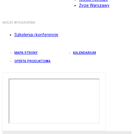
Życie Warszawy
NASZE WYDARZENIA
Szkolenia i konferencje
MAPA STRONY
KALENDARIUM
OFERTA PRODUKTOWA