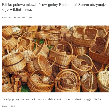
Blisko połowa mieszkańców gminy Rudnik nad Sanem utrzymuje
się z wikliniarstwa.
Publikacja:
16.10.2016 21:00
Tradycja wytwarzania koszy i mebli z wikliny w Rudniku sięga 1872 r.
Foto: 123RF