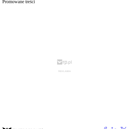
Promowane treści