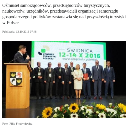
Ośmiuset samorządowców, przedsiębiorców turystycznych,
naukowców, urzędników, przedstawicieli organizacji samorządu
gospodarczego i polityków zastanawia się nad przyszłością turystyki
w Polsce
Publikacja:
13.10.2016 07:48
Foto: Filip Frydrykiewicz