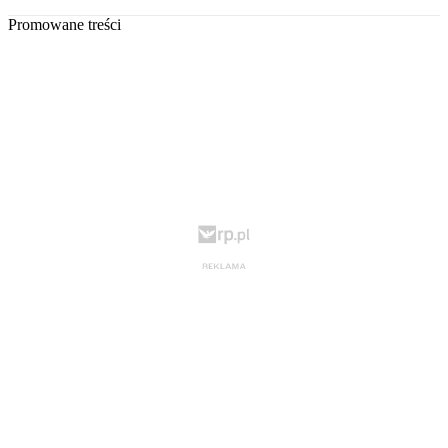
Promowane treści