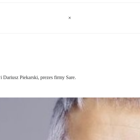
Dariusz Piekarski, prezes firmy Sare.