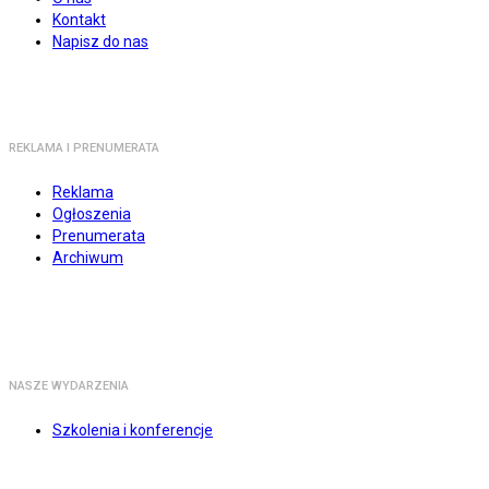
Kontakt
Napisz do nas
REKLAMA I PRENUMERATA
Reklama
Ogłoszenia
Prenumerata
Archiwum
NASZE WYDARZENIA
Szkolenia i konferencje