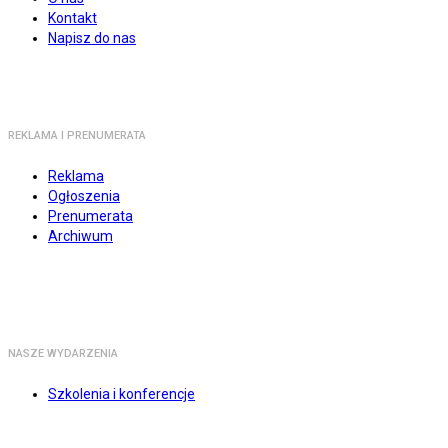
Kontakt
Napisz do nas
REKLAMA I PRENUMERATA
Reklama
Ogłoszenia
Prenumerata
Archiwum
NASZE WYDARZENIA
Szkolenia i konferencje