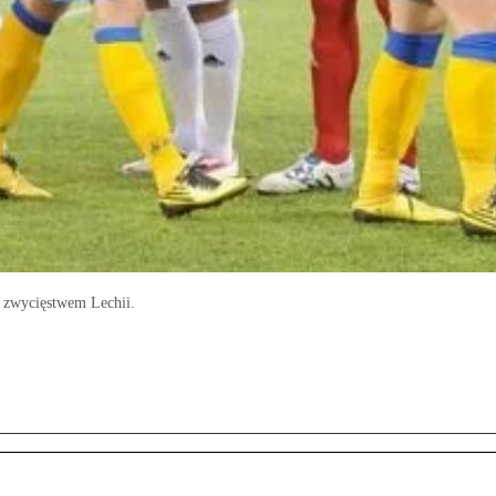
 zwycięstwem Lechii.