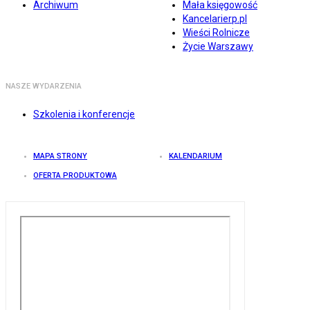
Archiwum
Mała księgowość
Kancelarierp.pl
Wieści Rolnicze
Życie Warszawy
NASZE WYDARZENIA
Szkolenia i konferencje
MAPA STRONY
KALENDARIUM
OFERTA PRODUKTOWA