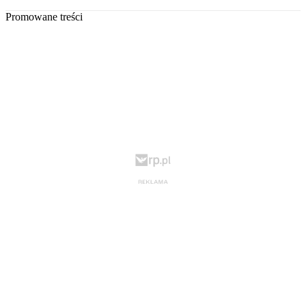
Promowane treści