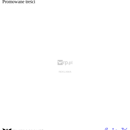
Promowane treści