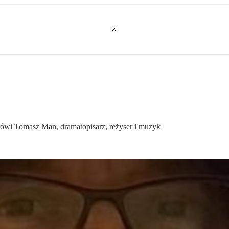
ówi Tomasz Man, dramatopisarz, reżyser i muzyk