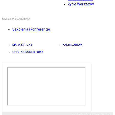
Życie Warszawy
NASZE WYDARZENIA
Szkolenia i konferencje
MAPA STRONY
KALENDARIUM
OFERTA PRODUKTOWA