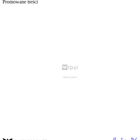
Promowane treści