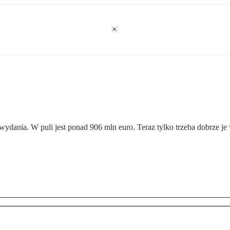
wydania. W puli jest ponad 906 mln euro. Teraz tylko trzeba dobrze je