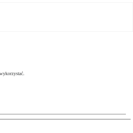
 wykorzystać.