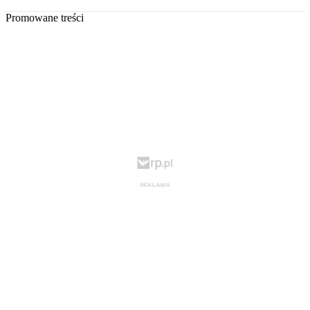
Promowane treści