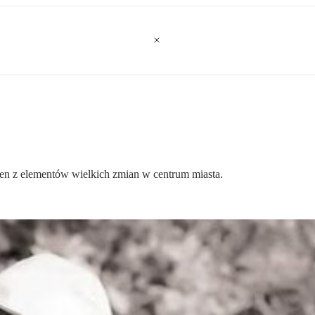
eden z elementów wielkich zmian w centrum miasta.