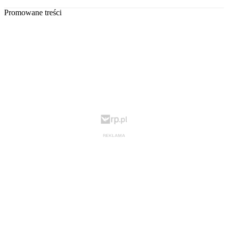
Promowane treści