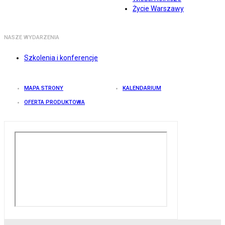
Życie Warszawy
NASZE WYDARZENIA
Szkolenia i konferencje
MAPA STRONY
KALENDARIUM
OFERTA PRODUKTOWA