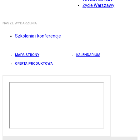
Życie Warszawy
NASZE WYDARZENIA
Szkolenia i konferencje
MAPA STRONY
KALENDARIUM
OFERTA PRODUKTOWA